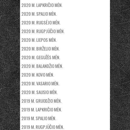
2020 M. LAPKRIČIO MĖN.
2020 M. SPALIO MĖN.
2020 M. RUGSĖJO MĖN.
2020 M. RUGPJŪČIO MĖN.
2020 M. LIEPOS MĖN.
2020 M. BIRŽELIO MĖN.
2020 M. GEGUŽĖS MĖN.
2020 M. BALANDŽIO MĖN.
2020 M. KOVO MĖN.
2020 M. VASARIO MĖN.
2020 M. SAUSIO MĖN.
2019 M. GRUODŽIO MĖN.
2019 M. LAPKRIČIO MĖN.
2019 M. SPALIO MĖN.
2019 M. RUGPJŪČIO MĖN.