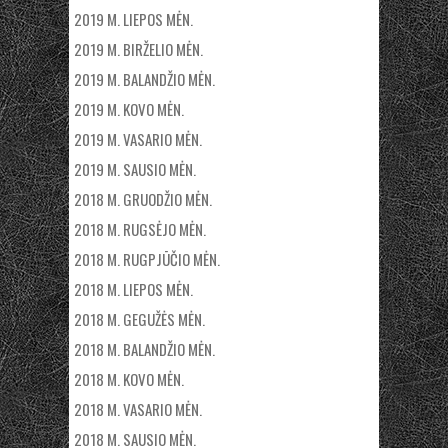
2019 M. LIEPOS MĖN.
2019 M. BIRŽELIO MĖN.
2019 M. BALANDŽIO MĖN.
2019 M. KOVO MĖN.
2019 M. VASARIO MĖN.
2019 M. SAUSIO MĖN.
2018 M. GRUODŽIO MĖN.
2018 M. RUGSĖJO MĖN.
2018 M. RUGPJŪČIO MĖN.
2018 M. LIEPOS MĖN.
2018 M. GEGUŽĖS MĖN.
2018 M. BALANDŽIO MĖN.
2018 M. KOVO MĖN.
2018 M. VASARIO MĖN.
2018 M. SAUSIO MĖN.