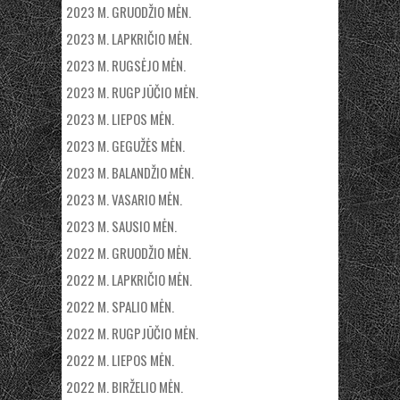
2023 M. GRUODŽIO MĖN.
2023 M. LAPKRIČIO MĖN.
2023 M. RUGSĖJO MĖN.
2023 M. RUGPJŪČIO MĖN.
2023 M. LIEPOS MĖN.
2023 M. GEGUŽĖS MĖN.
2023 M. BALANDŽIO MĖN.
2023 M. VASARIO MĖN.
2023 M. SAUSIO MĖN.
2022 M. GRUODŽIO MĖN.
2022 M. LAPKRIČIO MĖN.
2022 M. SPALIO MĖN.
2022 M. RUGPJŪČIO MĖN.
2022 M. LIEPOS MĖN.
2022 M. BIRŽELIO MĖN.