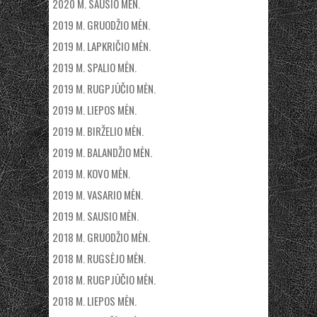
2020 M. SAUSIO MĖN.
2019 M. GRUODŽIO MĖN.
2019 M. LAPKRIČIO MĖN.
2019 M. SPALIO MĖN.
2019 M. RUGPJŪČIO MĖN.
2019 M. LIEPOS MĖN.
2019 M. BIRŽELIO MĖN.
2019 M. BALANDŽIO MĖN.
2019 M. KOVO MĖN.
2019 M. VASARIO MĖN.
2019 M. SAUSIO MĖN.
2018 M. GRUODŽIO MĖN.
2018 M. RUGSĖJO MĖN.
2018 M. RUGPJŪČIO MĖN.
2018 M. LIEPOS MĖN.