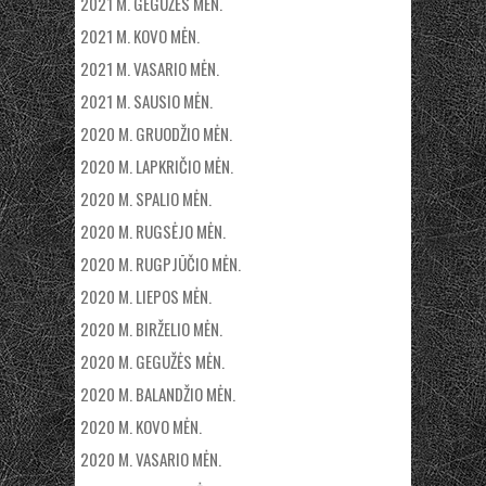
2021 M. GEGUŽĖS MĖN.
2021 M. KOVO MĖN.
2021 M. VASARIO MĖN.
2021 M. SAUSIO MĖN.
2020 M. GRUODŽIO MĖN.
2020 M. LAPKRIČIO MĖN.
2020 M. SPALIO MĖN.
2020 M. RUGSĖJO MĖN.
2020 M. RUGPJŪČIO MĖN.
2020 M. LIEPOS MĖN.
2020 M. BIRŽELIO MĖN.
2020 M. GEGUŽĖS MĖN.
2020 M. BALANDŽIO MĖN.
2020 M. KOVO MĖN.
2020 M. VASARIO MĖN.