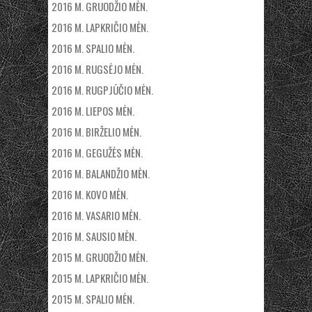
2016 M. GRUODŽIO MĖN.
2016 M. LAPKRIČIO MĖN.
2016 M. SPALIO MĖN.
2016 M. RUGSĖJO MĖN.
2016 M. RUGPJŪČIO MĖN.
2016 M. LIEPOS MĖN.
2016 M. BIRŽELIO MĖN.
2016 M. GEGUŽĖS MĖN.
2016 M. BALANDŽIO MĖN.
2016 M. KOVO MĖN.
2016 M. VASARIO MĖN.
2016 M. SAUSIO MĖN.
2015 M. GRUODŽIO MĖN.
2015 M. LAPKRIČIO MĖN.
2015 M. SPALIO MĖN.