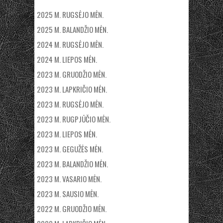
2025 M. RUGSĖJO MĖN.
2025 M. BALANDŽIO MĖN.
2024 M. RUGSĖJO MĖN.
2024 M. LIEPOS MĖN.
2023 M. GRUODŽIO MĖN.
2023 M. LAPKRIČIO MĖN.
2023 M. RUGSĖJO MĖN.
2023 M. RUGPJŪČIO MĖN.
2023 M. LIEPOS MĖN.
2023 M. GEGUŽĖS MĖN.
2023 M. BALANDŽIO MĖN.
2023 M. VASARIO MĖN.
2023 M. SAUSIO MĖN.
2022 M. GRUODŽIO MĖN.