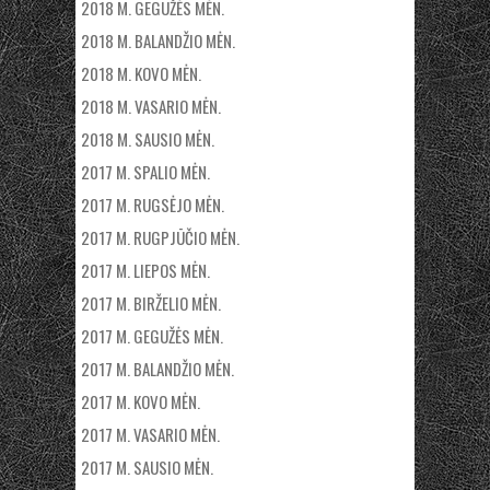
2018 M. GEGUŽĖS MĖN.
2018 M. BALANDŽIO MĖN.
2018 M. KOVO MĖN.
2018 M. VASARIO MĖN.
2018 M. SAUSIO MĖN.
2017 M. SPALIO MĖN.
2017 M. RUGSĖJO MĖN.
2017 M. RUGPJŪČIO MĖN.
2017 M. LIEPOS MĖN.
2017 M. BIRŽELIO MĖN.
2017 M. GEGUŽĖS MĖN.
2017 M. BALANDŽIO MĖN.
2017 M. KOVO MĖN.
2017 M. VASARIO MĖN.
2017 M. SAUSIO MĖN.