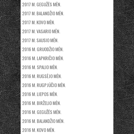
2017 M. GEGUŽĖS MĖN.
2017 M. BALANDŽIO MĖN.
2017 M. KOVO MĖN.
2017 M. VASARIO MĖN.
2017 M. SAUSIO MĖN.
2016 M. GRUODŽIO MĖN.
2016 M. LAPKRIČIO MĖN.
2016 M. SPALIO MĖN.
2016 M. RUGSĖJO MĖN.
2016 M. RUGPJŪČIO MĖN.
2016 M. LIEPOS MĖN.
2016 M. BIRŽELIO MĖN.
2016 M. GEGUŽĖS MĖN.
2016 M. BALANDŽIO MĖN.
2016 M. KOVO MĖN.