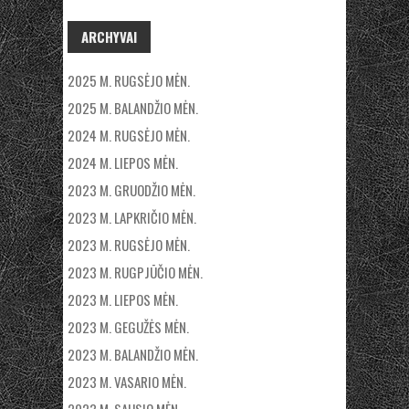
ARCHYVAI
2025 M. RUGSĖJO MĖN.
2025 M. BALANDŽIO MĖN.
2024 M. RUGSĖJO MĖN.
2024 M. LIEPOS MĖN.
2023 M. GRUODŽIO MĖN.
2023 M. LAPKRIČIO MĖN.
2023 M. RUGSĖJO MĖN.
2023 M. RUGPJŪČIO MĖN.
2023 M. LIEPOS MĖN.
2023 M. GEGUŽĖS MĖN.
2023 M. BALANDŽIO MĖN.
2023 M. VASARIO MĖN.