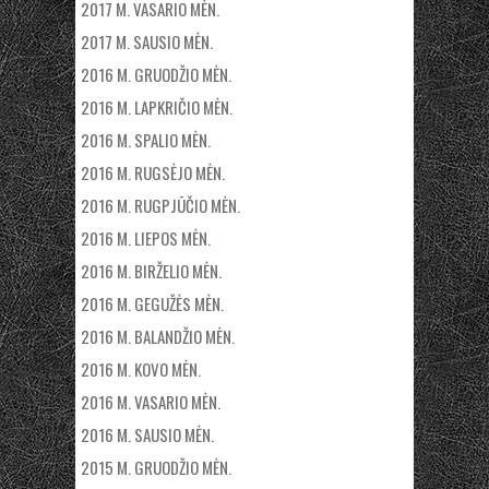
2017 M. VASARIO MĖN.
2017 M. SAUSIO MĖN.
2016 M. GRUODŽIO MĖN.
2016 M. LAPKRIČIO MĖN.
2016 M. SPALIO MĖN.
2016 M. RUGSĖJO MĖN.
2016 M. RUGPJŪČIO MĖN.
2016 M. LIEPOS MĖN.
2016 M. BIRŽELIO MĖN.
2016 M. GEGUŽĖS MĖN.
2016 M. BALANDŽIO MĖN.
2016 M. KOVO MĖN.
2016 M. VASARIO MĖN.
2016 M. SAUSIO MĖN.
2015 M. GRUODŽIO MĖN.