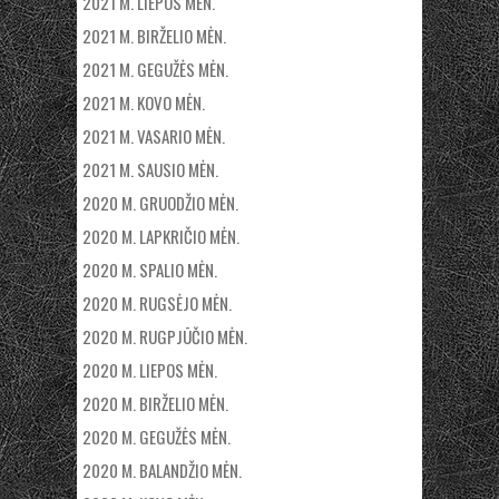
2021 M. LIEPOS MĖN.
2021 M. BIRŽELIO MĖN.
2021 M. GEGUŽĖS MĖN.
2021 M. KOVO MĖN.
2021 M. VASARIO MĖN.
2021 M. SAUSIO MĖN.
2020 M. GRUODŽIO MĖN.
2020 M. LAPKRIČIO MĖN.
2020 M. SPALIO MĖN.
2020 M. RUGSĖJO MĖN.
2020 M. RUGPJŪČIO MĖN.
2020 M. LIEPOS MĖN.
2020 M. BIRŽELIO MĖN.
2020 M. GEGUŽĖS MĖN.
2020 M. BALANDŽIO MĖN.