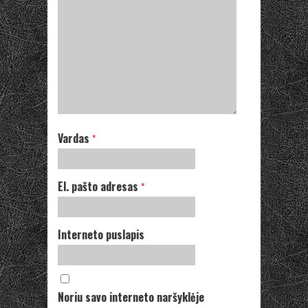
Vardas
*
El. pašto adresas
*
Interneto puslapis
Noriu savo interneto naršyklėje