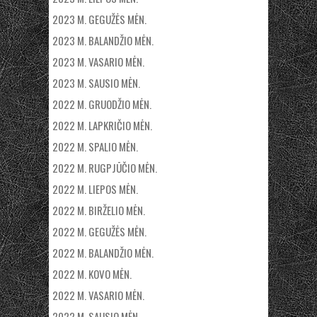
2023 M. GEGUŽĖS MĖN.
2023 M. BALANDŽIO MĖN.
2023 M. VASARIO MĖN.
2023 M. SAUSIO MĖN.
2022 M. GRUODŽIO MĖN.
2022 M. LAPKRIČIO MĖN.
2022 M. SPALIO MĖN.
2022 M. RUGPJŪČIO MĖN.
2022 M. LIEPOS MĖN.
2022 M. BIRŽELIO MĖN.
2022 M. GEGUŽĖS MĖN.
2022 M. BALANDŽIO MĖN.
2022 M. KOVO MĖN.
2022 M. VASARIO MĖN.
2022 M. SAUSIO MĖN.