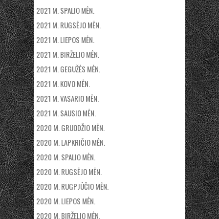
2021 M. SPALIO MĖN.
2021 M. RUGSĖJO MĖN.
2021 M. LIEPOS MĖN.
2021 M. BIRŽELIO MĖN.
2021 M. GEGUŽĖS MĖN.
2021 M. KOVO MĖN.
2021 M. VASARIO MĖN.
2021 M. SAUSIO MĖN.
2020 M. GRUODŽIO MĖN.
2020 M. LAPKRIČIO MĖN.
2020 M. SPALIO MĖN.
2020 M. RUGSĖJO MĖN.
2020 M. RUGPJŪČIO MĖN.
2020 M. LIEPOS MĖN.
2020 M. BIRŽELIO MĖN.