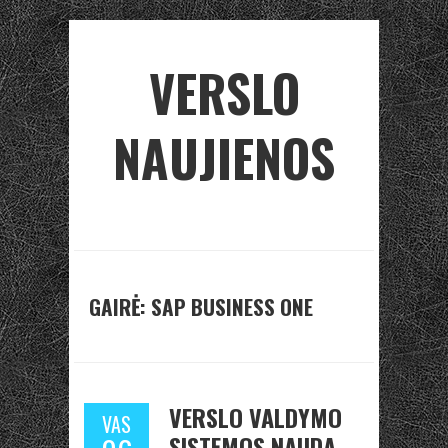
VERSLO
NAUJIENOS
GAIRĖ: SAP BUSINESS ONE
VERSLO VALDYMO
VAS
SISTEMOS NAUDA