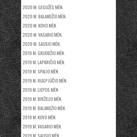
2020 M. GEGUŽĖS MĖN.
2020 M. BALANDŽIO MĖN.
2020 M. KOVO MĖN.
2020 M. VASARIO MĖN.
2020 M. SAUSIO MĖN.
2019 M. GRUODŽIO MĖN.
2019 M. LAPKRIČIO MĖN.
2019 M. SPALIO MĖN.
2019 M. RUGPJŪČIO MĖN.
2019 M. LIEPOS MĖN.
2019 M. BIRŽELIO MĖN.
2019 M. BALANDŽIO MĖN.
2019 M. KOVO MĖN.
2019 M. VASARIO MĖN.
2019 M. SAUSIO MĖN.