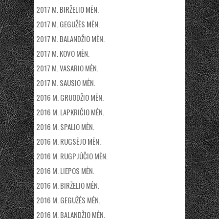
2017 M. BIRŽELIO MĖN.
2017 M. GEGUŽĖS MĖN.
2017 M. BALANDŽIO MĖN.
2017 M. KOVO MĖN.
2017 M. VASARIO MĖN.
2017 M. SAUSIO MĖN.
2016 M. GRUODŽIO MĖN.
2016 M. LAPKRIČIO MĖN.
2016 M. SPALIO MĖN.
2016 M. RUGSĖJO MĖN.
2016 M. RUGPJŪČIO MĖN.
2016 M. LIEPOS MĖN.
2016 M. BIRŽELIO MĖN.
2016 M. GEGUŽĖS MĖN.
2016 M. BALANDŽIO MĖN.