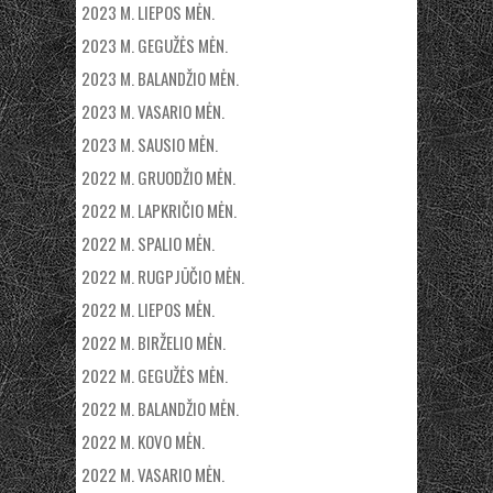
2023 M. LIEPOS MĖN.
2023 M. GEGUŽĖS MĖN.
2023 M. BALANDŽIO MĖN.
2023 M. VASARIO MĖN.
2023 M. SAUSIO MĖN.
2022 M. GRUODŽIO MĖN.
2022 M. LAPKRIČIO MĖN.
2022 M. SPALIO MĖN.
2022 M. RUGPJŪČIO MĖN.
2022 M. LIEPOS MĖN.
2022 M. BIRŽELIO MĖN.
2022 M. GEGUŽĖS MĖN.
2022 M. BALANDŽIO MĖN.
2022 M. KOVO MĖN.
2022 M. VASARIO MĖN.