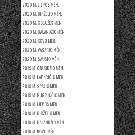
2020 M. LIEPOS MĖN.
2020 M. BIRŽELIO MĖN.
2020 M. GEGUŽĖS MĖN.
2020 M. BALANDŽIO MĖN.
2020 M. KOVO MĖN.
2020 M. VASARIO MĖN.
2020 M. SAUSIO MĖN.
2019 M. GRUODŽIO MĖN.
2019 M. LAPKRIČIO MĖN.
2019 M. SPALIO MĖN.
2019 M. RUGPJŪČIO MĖN.
2019 M. LIEPOS MĖN.
2019 M. BIRŽELIO MĖN.
2019 M. BALANDŽIO MĖN.
2019 M. KOVO MĖN.