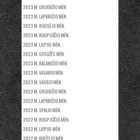
2023 M. GRUODŽIO MĖN.
2023 M. LAPKRIČIO MĖN.
2023 M. RUGSĖJO MĖN.
2023 M. RUGPJŪČIO MĖN.
2023 M. LIEPOS MĖN.
2023 M. GEGUŽĖS MĖN.
2023 M. BALANDŽIO MĖN.
2023 M. VASARIO MĖN.
2023 M. SAUSIO MĖN.
2022 M. GRUODŽIO MĖN.
2022 M. LAPKRIČIO MĖN.
2022 M. SPALIO MĖN.
2022 M. RUGPJŪČIO MĖN.
2022 M. LIEPOS MĖN.
2022 M. BIRŽELIO MĖN.