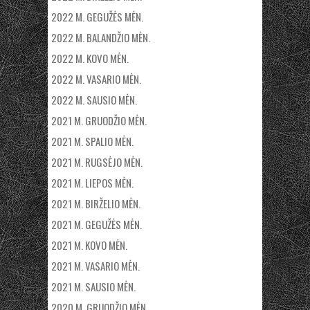
2022 M. GEGUŽĖS MĖN.
2022 M. BALANDŽIO MĖN.
2022 M. KOVO MĖN.
2022 M. VASARIO MĖN.
2022 M. SAUSIO MĖN.
2021 M. GRUODŽIO MĖN.
2021 M. SPALIO MĖN.
2021 M. RUGSĖJO MĖN.
2021 M. LIEPOS MĖN.
2021 M. BIRŽELIO MĖN.
2021 M. GEGUŽĖS MĖN.
2021 M. KOVO MĖN.
2021 M. VASARIO MĖN.
2021 M. SAUSIO MĖN.
2020 M. GRUODŽIO MĖN.