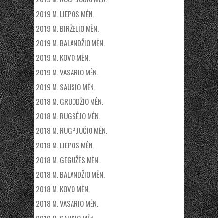
2019 M. LIEPOS MĖN.
2019 M. BIRŽELIO MĖN.
2019 M. BALANDŽIO MĖN.
2019 M. KOVO MĖN.
2019 M. VASARIO MĖN.
2019 M. SAUSIO MĖN.
2018 M. GRUODŽIO MĖN.
2018 M. RUGSĖJO MĖN.
2018 M. RUGPJŪČIO MĖN.
2018 M. LIEPOS MĖN.
2018 M. GEGUŽĖS MĖN.
2018 M. BALANDŽIO MĖN.
2018 M. KOVO MĖN.
2018 M. VASARIO MĖN.