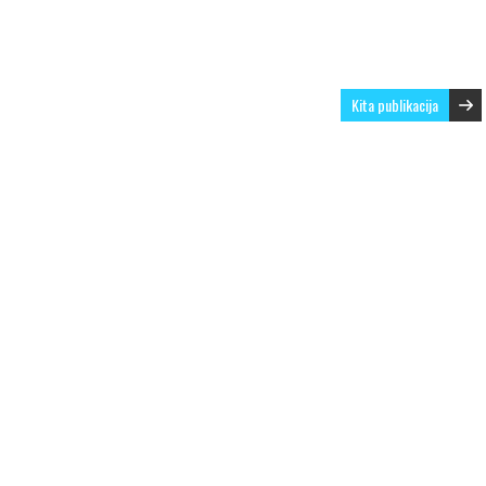
Kita publikacija