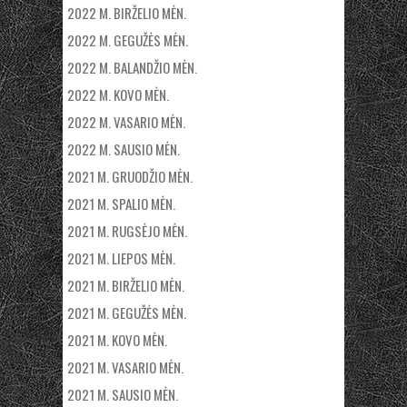
2022 M. BIRŽELIO MĖN.
2022 M. GEGUŽĖS MĖN.
2022 M. BALANDŽIO MĖN.
2022 M. KOVO MĖN.
2022 M. VASARIO MĖN.
2022 M. SAUSIO MĖN.
2021 M. GRUODŽIO MĖN.
2021 M. SPALIO MĖN.
2021 M. RUGSĖJO MĖN.
2021 M. LIEPOS MĖN.
2021 M. BIRŽELIO MĖN.
2021 M. GEGUŽĖS MĖN.
2021 M. KOVO MĖN.
2021 M. VASARIO MĖN.
2021 M. SAUSIO MĖN.