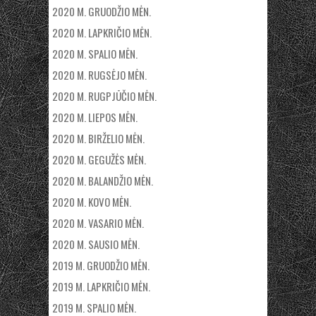
2020 M. GRUODŽIO MĖN.
2020 M. LAPKRIČIO MĖN.
2020 M. SPALIO MĖN.
2020 M. RUGSĖJO MĖN.
2020 M. RUGPJŪČIO MĖN.
2020 M. LIEPOS MĖN.
2020 M. BIRŽELIO MĖN.
2020 M. GEGUŽĖS MĖN.
2020 M. BALANDŽIO MĖN.
2020 M. KOVO MĖN.
2020 M. VASARIO MĖN.
2020 M. SAUSIO MĖN.
2019 M. GRUODŽIO MĖN.
2019 M. LAPKRIČIO MĖN.
2019 M. SPALIO MĖN.