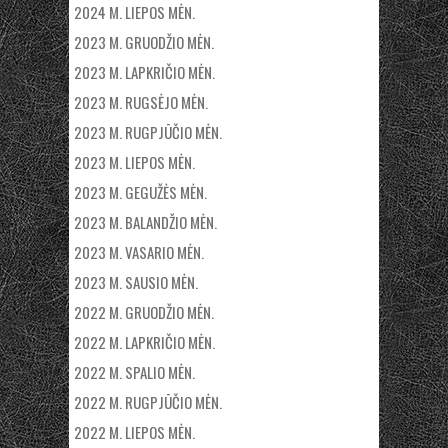
2024 M. LIEPOS MĖN.
2023 M. GRUODŽIO MĖN.
2023 M. LAPKRIČIO MĖN.
2023 M. RUGSĖJO MĖN.
2023 M. RUGPJŪČIO MĖN.
2023 M. LIEPOS MĖN.
2023 M. GEGUŽĖS MĖN.
2023 M. BALANDŽIO MĖN.
2023 M. VASARIO MĖN.
2023 M. SAUSIO MĖN.
2022 M. GRUODŽIO MĖN.
2022 M. LAPKRIČIO MĖN.
2022 M. SPALIO MĖN.
2022 M. RUGPJŪČIO MĖN.
2022 M. LIEPOS MĖN.