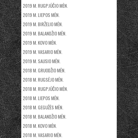
2019 M. RUGPJŪČIO MĖN.
2019 M. LIEPOS MĖN.
2019 M. BIRŽELIO MĖN.
2019 M. BALANDŽIO MĖN.
2019 M. KOVO MĖN.
2019 M. VASARIO MĖN.
2019 M. SAUSIO MĖN.
2018 M. GRUODŽIO MĖN.
2018 M. RUGSĖJO MĖN.
2018 M. RUGPJŪČIO MĖN.
2018 M. LIEPOS MĖN.
2018 M. GEGUŽĖS MĖN.
2018 M. BALANDŽIO MĖN.
2018 M. KOVO MĖN.
2018 M. VASARIO MĖN.