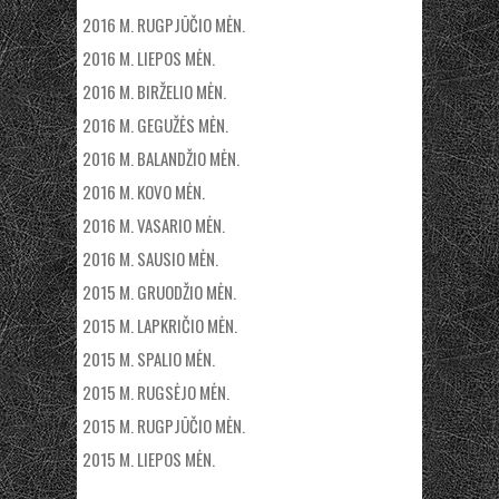
2016 M. RUGPJŪČIO MĖN.
2016 M. LIEPOS MĖN.
2016 M. BIRŽELIO MĖN.
2016 M. GEGUŽĖS MĖN.
2016 M. BALANDŽIO MĖN.
2016 M. KOVO MĖN.
2016 M. VASARIO MĖN.
2016 M. SAUSIO MĖN.
2015 M. GRUODŽIO MĖN.
2015 M. LAPKRIČIO MĖN.
2015 M. SPALIO MĖN.
2015 M. RUGSĖJO MĖN.
2015 M. RUGPJŪČIO MĖN.
2015 M. LIEPOS MĖN.