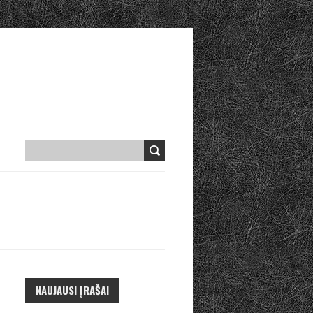
NAUJAUSI ĮRAŠAI