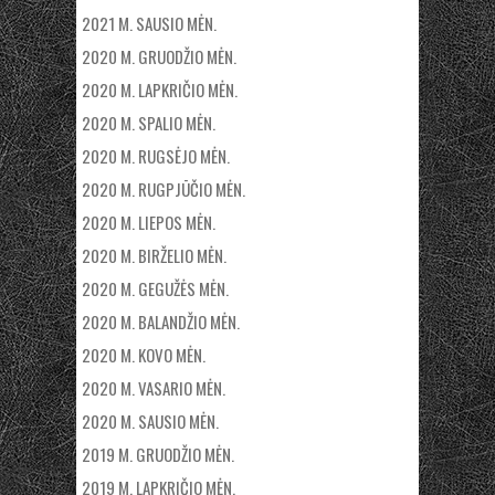
2021 M. SAUSIO MĖN.
2020 M. GRUODŽIO MĖN.
2020 M. LAPKRIČIO MĖN.
2020 M. SPALIO MĖN.
2020 M. RUGSĖJO MĖN.
2020 M. RUGPJŪČIO MĖN.
2020 M. LIEPOS MĖN.
2020 M. BIRŽELIO MĖN.
2020 M. GEGUŽĖS MĖN.
2020 M. BALANDŽIO MĖN.
2020 M. KOVO MĖN.
2020 M. VASARIO MĖN.
2020 M. SAUSIO MĖN.
2019 M. GRUODŽIO MĖN.
2019 M. LAPKRIČIO MĖN.