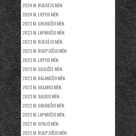
2024 M. RUGSĖJO MĖN.
2024 M. LIEPOS MĖN.
2023 M. GRUODŽIO MĖN.
2023 M. LAPKRIČIO MĖN.
2023 M. RUGSĖJO MĖN.
2023 M. RUGPJŪČIO MĖN.
2023 M. LIEPOS MĖN.
2023 M. GEGUŽĖS MĖN.
2023 M. BALANDŽIO MĖN.
2023 M. VASARIO MĖN.
2023 M. SAUSIO MĖN.
2022 M. GRUODŽIO MĖN.
2022 M. LAPKRIČIO MĖN.
2022 M. SPALIO MĖN.
2022 M. RUGPJŪČIO MĖN.