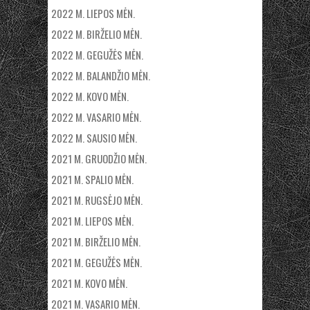
2022 M. LIEPOS MĖN.
2022 M. BIRŽELIO MĖN.
2022 M. GEGUŽĖS MĖN.
2022 M. BALANDŽIO MĖN.
2022 M. KOVO MĖN.
2022 M. VASARIO MĖN.
2022 M. SAUSIO MĖN.
2021 M. GRUODŽIO MĖN.
2021 M. SPALIO MĖN.
2021 M. RUGSĖJO MĖN.
2021 M. LIEPOS MĖN.
2021 M. BIRŽELIO MĖN.
2021 M. GEGUŽĖS MĖN.
2021 M. KOVO MĖN.
2021 M. VASARIO MĖN.