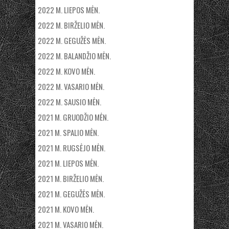
2022 M. LIEPOS MĖN.
2022 M. BIRŽELIO MĖN.
2022 M. GEGUŽĖS MĖN.
2022 M. BALANDŽIO MĖN.
2022 M. KOVO MĖN.
2022 M. VASARIO MĖN.
2022 M. SAUSIO MĖN.
2021 M. GRUODŽIO MĖN.
2021 M. SPALIO MĖN.
2021 M. RUGSĖJO MĖN.
2021 M. LIEPOS MĖN.
2021 M. BIRŽELIO MĖN.
2021 M. GEGUŽĖS MĖN.
2021 M. KOVO MĖN.
2021 M. VASARIO MĖN.