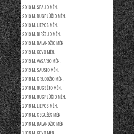
2019 M. SPALIO MĖN.
2019 M. RUGPJŪČIO MĖN.
2019 M. LIEPOS MĖN.
2019 M. BIRŽELIO MĖN.
2019 M. BALANDŽIO MĖN.
2019 M. KOVO MĖN.
2019 M. VASARIO MĖN.
2019 M. SAUSIO MĖN.
2018 M. GRUODŽIO MĖN.
2018 M. RUGSĖJO MĖN.
2018 M. RUGPJŪČIO MĖN.
2018 M. LIEPOS MĖN.
2018 M. GEGUŽĖS MĖN.
2018 M. BALANDŽIO MĖN.
2018 M. KOVO MĖN.