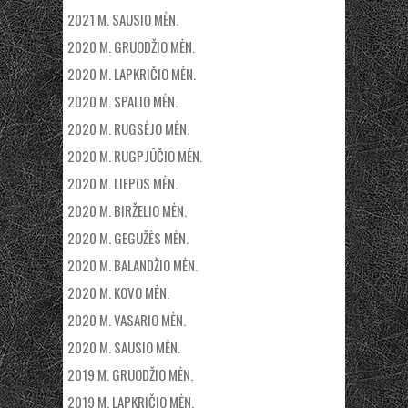
2021 M. SAUSIO MĖN.
2020 M. GRUODŽIO MĖN.
2020 M. LAPKRIČIO MĖN.
2020 M. SPALIO MĖN.
2020 M. RUGSĖJO MĖN.
2020 M. RUGPJŪČIO MĖN.
2020 M. LIEPOS MĖN.
2020 M. BIRŽELIO MĖN.
2020 M. GEGUŽĖS MĖN.
2020 M. BALANDŽIO MĖN.
2020 M. KOVO MĖN.
2020 M. VASARIO MĖN.
2020 M. SAUSIO MĖN.
2019 M. GRUODŽIO MĖN.
2019 M. LAPKRIČIO MĖN.