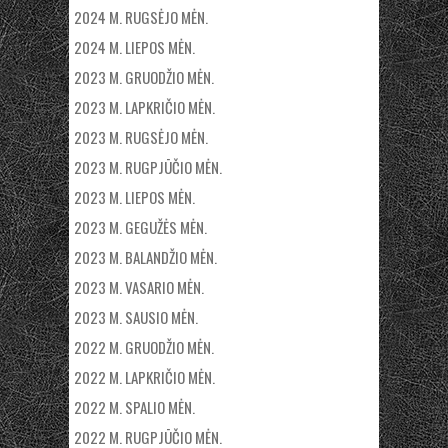
2024 M. RUGSĖJO MĖN.
2024 M. LIEPOS MĖN.
2023 M. GRUODŽIO MĖN.
2023 M. LAPKRIČIO MĖN.
2023 M. RUGSĖJO MĖN.
2023 M. RUGPJŪČIO MĖN.
2023 M. LIEPOS MĖN.
2023 M. GEGUŽĖS MĖN.
2023 M. BALANDŽIO MĖN.
2023 M. VASARIO MĖN.
2023 M. SAUSIO MĖN.
2022 M. GRUODŽIO MĖN.
2022 M. LAPKRIČIO MĖN.
2022 M. SPALIO MĖN.
2022 M. RUGPJŪČIO MĖN.